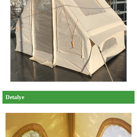
Detalye