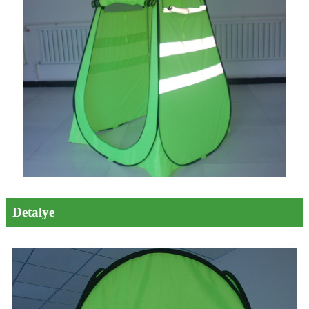
Detalye