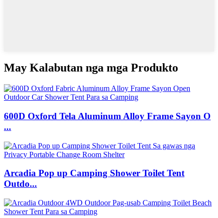
May Kalabutan nga mga Produkto
600D Oxford Tela Aluminum Alloy Frame Sayon O
...
Arcadia Pop up Camping Shower Toilet Tent
Outdo...